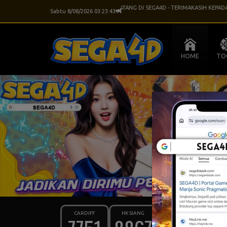
SELAMAT DATANG DI SEGA4D - TERIMAKASIH KEPADA M
Sabtu 8/08/2026 03:23:44
SELAMAT KEPADA
HOME
TO
hi****0 Berhasil Withdraw Sebesar Rp 4.250.000
CARDIFF
HK SIANG
SYDNEY
LIV