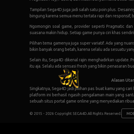
Tampilan Sega4D juga jadi salah satu poin plus. Desainny
bingung karena semua menu tertata rapi dan responsif, 
Ngomongin soal game, provider seperti Pragmatic dan P
suasana makin hidup. Setiap game punya ciri khas sendir
Pilihan tema gamenya juga super variatif. Ada yang nuan
bikin banyak orang betah, karena selalu ada sesuatu yan
Selain itu,
Sega4D
dikenal rajin menghadirkan update. Pr
itu aja. Selalu ada sensasi fresh yang bikin penasaran buat
Alasan Uta
Singkatnya, Sega4D jadi pilihan pas buat kamu yang cari
platform ini berhasil ngasih pengalaman main yang sant
sebuah situs portal game online yang menyediakan ribuan
© 2015 - 2026 Copyright SEGA4D.
All Rights Reserved.
MOB