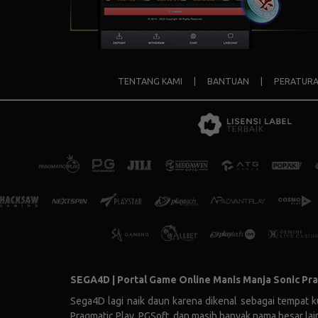
TENTANG KAMI
|
BANTUAN
|
PERATUR
SEGA4D | Portal Game Online Manis Manja Sonic Pr
Sega4D lagi naik daun karena dikenal sebagai tempat k
Pragmatic Play, PGSoft, dan masih banyak nama besar l