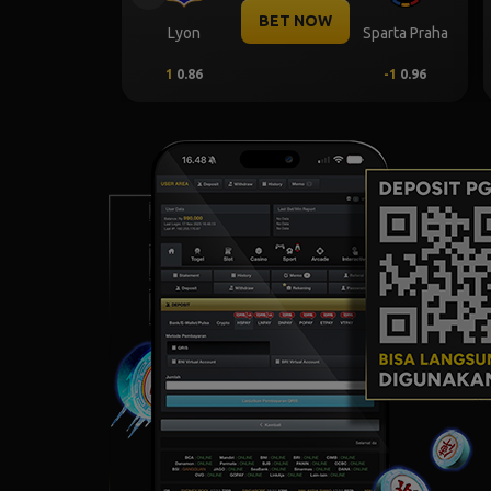
BET NOW
Slovan
ahce
Mjallby
Bodo Gl
Bratislava
87
0.5
0.83
-0.5
0.99
0.75
0.