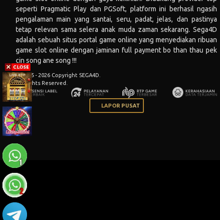
seperti Pragmatic Play dan PGSoft, platform ini berhasil ngasih
pengalaman main yang santai, seru, padat, jelas, dan pastinya
tetap relevan sama selera anak muda zaman sekarang.
Sega4D
adalah sebuah situs portal game online yang menyediakan ribuan
game slot online dengan jaminan full payment bo than thau pek
cin song ane song !!!
© 2015 - 2026 Copyright SEGA4D.
All Rights Reserved.
LAPOR PUSAT