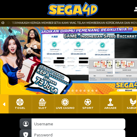
A4D - TERIMAKASIH KEPADA MEMBER SETIA KAMI YANG TELAH MEMBERIKAN KEPERCAYAAN DAN MENDUKU
TOGEL
SLOT
LIVE CASINO
SPORT
ARCADE
SABU