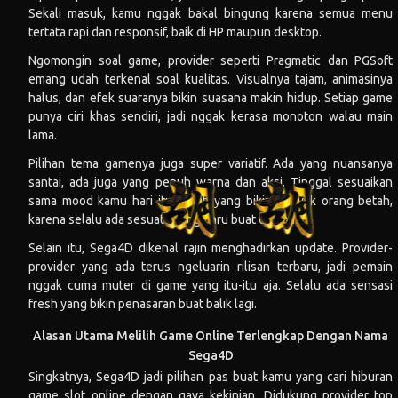
Sekali masuk, kamu nggak bakal bingung karena semua menu
tertata rapi dan responsif, baik di HP maupun desktop.
Ngomongin soal game, provider seperti Pragmatic dan PGSoft
emang udah terkenal soal kualitas. Visualnya tajam, animasinya
halus, dan efek suaranya bikin suasana makin hidup. Setiap game
punya ciri khas sendiri, jadi nggak kerasa monoton walau main
lama.
Pilihan tema gamenya juga super variatif. Ada yang nuansanya
santai, ada juga yang penuh warna dan aksi. Tinggal sesuaikan
sama mood kamu hari itu. Inilah yang bikin banyak orang betah,
karena selalu ada sesuatu yang baru buat dicoba.
Selain itu,
Sega4D
dikenal rajin menghadirkan update. Provider-
provider yang ada terus ngeluarin rilisan terbaru, jadi pemain
nggak cuma muter di game yang itu-itu aja. Selalu ada sensasi
fresh yang bikin penasaran buat balik lagi.
Alasan Utama Melilih Game Online Terlengkap Dengan Nama
Sega4D
Singkatnya, Sega4D jadi pilihan pas buat kamu yang cari hiburan
game slot online dengan gaya kekinian. Didukung provider top