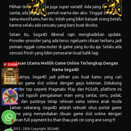
Pilihan tema gamenya juga super variatif. Ada yang nuansanya
santai, ada juga yang penuh warna dan aksi. Tinggal sesuaikan
sama mood kamu hari itu. Inilah yang bikin banyak orang betah,
karena selalu ada sesuatu yang baru buat dicoba.
Selain itu,
Sega4D
dikenal rajin menghadirkan update.
Provider-provider yang ada terus ngeluarin rilisan terbaru, jadi
pemain nggak cuma muter di game yang itu-itu aja. Selalu ada
sensasi fresh yang bikin penasaran buat balik lagi.
Alasan Utama Melilih Game Online Terlengkap Dengan
Nama Sega4D
Singkatnya, Sega4D jadi pilihan pas buat kamu yang cari
hiburan game slot online dengan gaya kekinian. Didukung
provider top seperti Pragmatic Play dan PGSoft, platform ini
berhasil ngasih pengalaman main yang santai, seru, padat,
jelas, dan pastinya tetap relevan sama selera anak muda
zaman sekarang.
Sega4D
adalah sebuah situs portal game
online yang menyediakan ribuan game slot online dengan
jaminan full payment bo than thau pek cin song ane song !!!
© 2015 - 2026 Copyright SEGA4D.