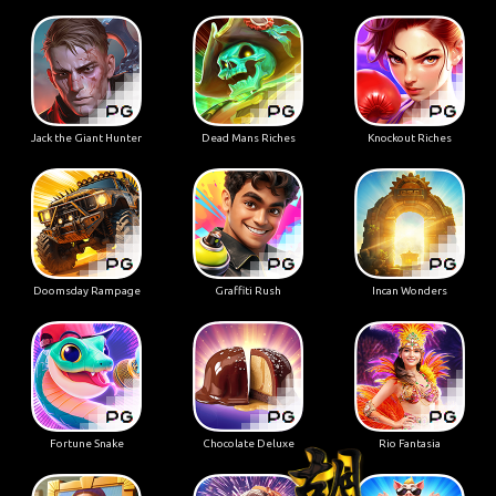
Jack the Giant Hunter
Dead Mans Riches
Knockout Riches
Doomsday Rampage
Graffiti Rush
Incan Wonders
Fortune Snake
Chocolate Deluxe
Rio Fantasia