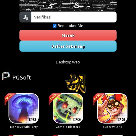
Remember Me
Masuk
Daftar Sekarang
Desktop
Wap
PGSoft
Monkeys Wild Party
Zombie Blasters
Super Wildrix