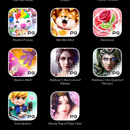
Plushie Frenzy
Win Win Won
Reel Love
Hood vs Wolf
Medusa 1: the Curse of
Medusa 2: the Quest of
Athena
Perseus
Gem Saviour
Honey Trap of Diao Chan