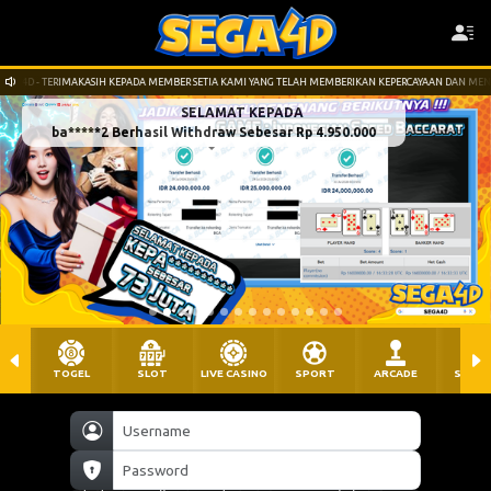
 KEPADA MEMBER SETIA KAMI YANG TELAH MEMBERIKAN KEPERCAYAAN DAN MENDUKUNG KAMI. LINK SIT
SELAMAT KEPADA
ba*****2 Berhasil Withdraw Sebesar Rp 4.950.000
TOGEL
SLOT
LIVE CASINO
SPORT
ARCADE
SABU