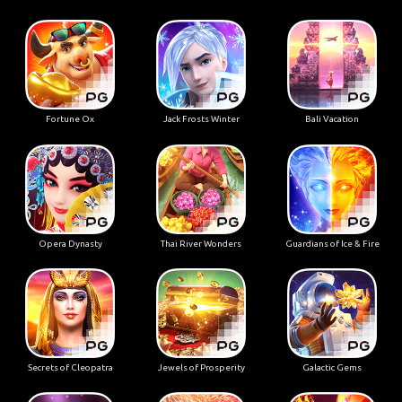
Fortune Ox
Jack Frosts Winter
Bali Vacation
Opera Dynasty
Thai River Wonders
Guardians of Ice & Fire
Secrets of Cleopatra
Jewels of Prosperity
Galactic Gems