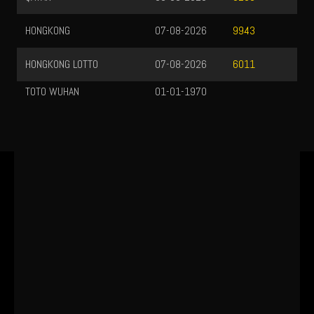
HONGKONG
07-08-2026
9943
HONGKONG LOTTO
07-08-2026
6011
TOTO WUHAN
01-01-1970