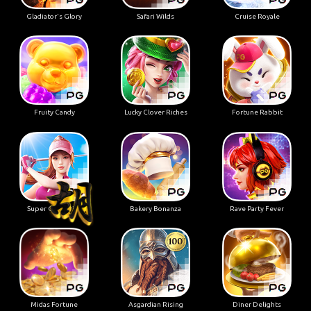
Gladiator's Glory
Safari Wilds
Cruise Royale
Fruity Candy
Lucky Clover Riches
Fortune Rabbit
Super Golf Drive
Bakery Bonanza
Rave Party Fever
Midas Fortune
Asgardian Rising
Diner Delights