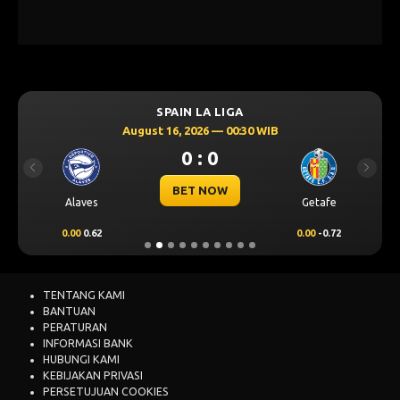
SPAIN LA LIGA
August 16, 2026 — 00:30 WIB
0 : 0
Previous
Next
BET NOW
Alaves
Getafe
0.00
0.62
0.00
-0.72
TENTANG KAMI
BANTUAN
PERATURAN
INFORMASI BANK
HUBUNGI KAMI
KEBIJAKAN PRIVASI
PERSETUJUAN COOKIES