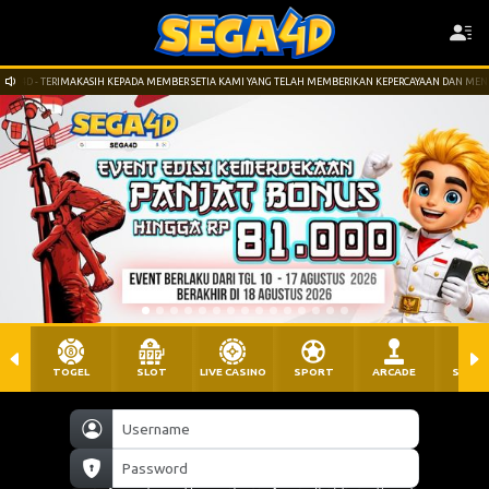
A4D - TERIMAKASIH KEPADA MEMBER SETIA KAMI YANG TELAH MEMBERIKAN KEPERCAYAAN DAN MENDUKU
TOGEL
SLOT
LIVE CASINO
SPORT
ARCADE
SABU