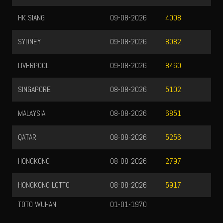
HK SIANG
09-08-2026
4008
SYDNEY
09-08-2026
8082
LIVERPOOL
09-08-2026
8460
SINGAPORE
08-08-2026
5102
MALAYSIA
08-08-2026
6851
QATAR
08-08-2026
5256
HONGKONG
08-08-2026
2797
HONGKONG LOTTO
08-08-2026
5917
TOTO WUHAN
01-01-1970