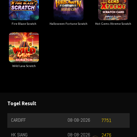
Fire Blaze Scratch
Halloween Fortune Scratch
Hot Gems Xtreme Scratch
Wild Lava Scratch
Togel Result
CARDIFF
08-08-2026
7751
HK SIANG
08-08-2026
2476