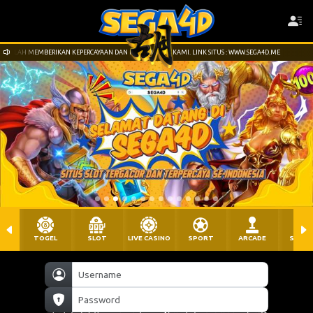
ELAH MEMBERIKAN KEPERCAYAAN DAN MENDUKUNG KAMI. LINK SITUS : WWW.SEGA4D.ME
TOGEL
SLOT
LIVE CASINO
SPORT
ARCADE
SABU