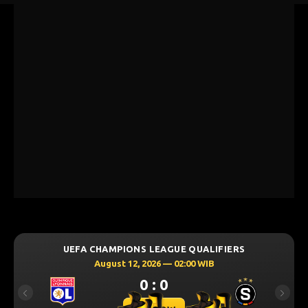
MPIONS LEAGUE QUALIFIERS
UEFA CHAMPION
st 12, 2026 — 02:00 WIB
August 12,
0 : 0
Previous
Next