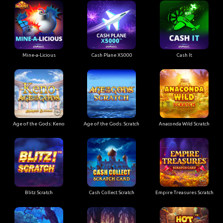
Mine-a-Licious
Cash Plane X5000
Cash It
Age of the Gods: Keno
Age of the Gods: Scratch
Anaconda Wild Scratch
Blitz Scratch
Cash Collect Scratch
Empire Treasures Scratch