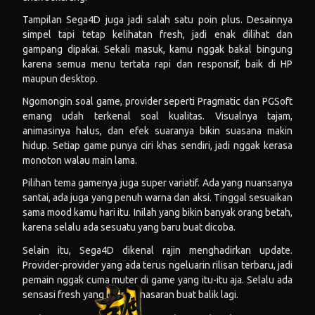
Tampilan Sega4D juga jadi salah satu poin plus. Desainnya
simpel tapi tetap kelihatan fresh, jadi enak dilihat dan
gampang dipakai. Sekali masuk, kamu nggak bakal bingung
karena semua menu tertata rapi dan responsif, baik di HP
maupun desktop.
Ngomongin soal game, provider seperti Pragmatic dan PGSoft
emang udah terkenal soal kualitas. Visualnya tajam,
animasinya halus, dan efek suaranya bikin suasana makin
hidup. Setiap game punya ciri khas sendiri, jadi nggak kerasa
monoton walau main lama.
Pilihan tema gamenya juga super variatif. Ada yang nuansanya
santai, ada juga yang penuh warna dan aksi. Tinggal sesuaikan
sama mood kamu hari itu. Inilah yang bikin banyak orang betah,
karena selalu ada sesuatu yang baru buat dicoba.
Selain itu,
Sega4D
dikenal rajin menghadirkan update.
Provider-provider yang ada terus ngeluarin rilisan terbaru, jadi
pemain nggak cuma muter di game yang itu-itu aja. Selalu ada
sensasi fresh yang bikin penasaran buat balik lagi.