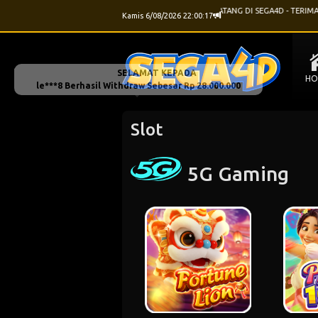
SELAMAT DATANG DI SEGA4D - TERIMAKASIH
Kamis 6/08/2026 22:00:18
SELAMAT KEPADA
HO
le***8 Berhasil Withdraw Sebesar Rp 28.000.000
Slot
5G Gaming