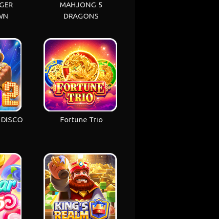
GER
MAHJONG 5
WN
DRAGONS
DISCO
Fortune Trio