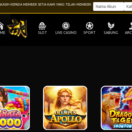
 KEPADA MEMBER SETIA KAMI YANG TELAH MEMBERIKAN KEPERCAYAAN DAN MENDUKU
ME
TOGEL
SLOT
LIVE CASINO
SPORT
SABUNG
ARC