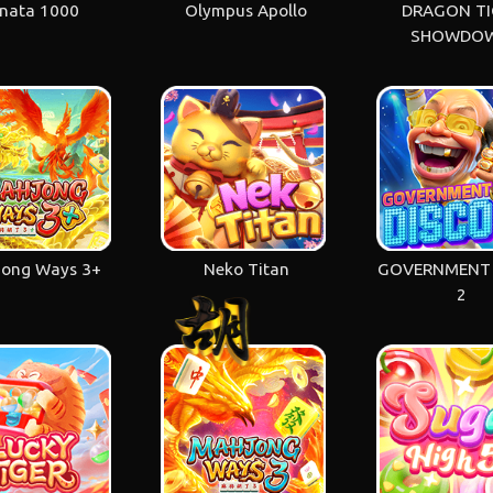
inata 1000
Olympus Apollo
DRAGON TI
SHOWDO
ong Ways 3+
Neko Titan
GOVERNMENT 
2