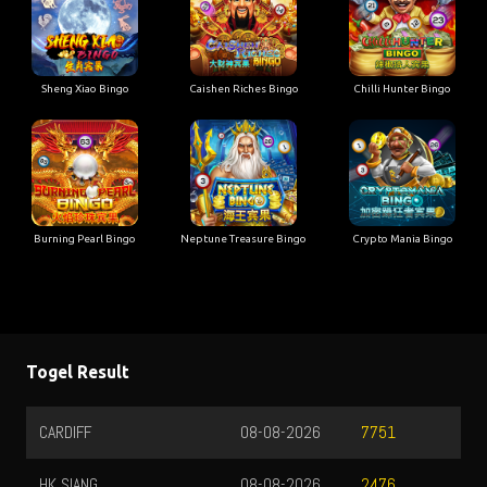
Sheng Xiao Bingo
Caishen Riches Bingo
Chilli Hunter Bingo
Burning Pearl Bingo
Neptune Treasure Bingo
Crypto Mania Bingo
Togel Result
CARDIFF
08-08-2026
7751
HK SIANG
08-08-2026
2476