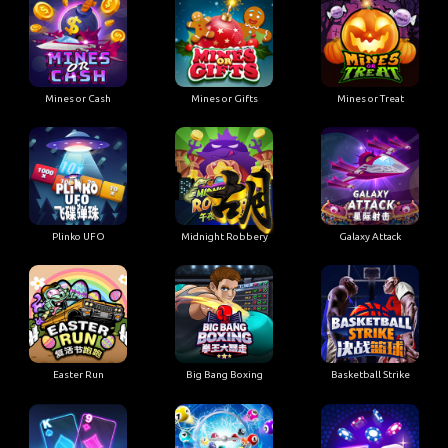
Mines or Cash
Mines or Gifts
Mines or Treat
Plinko UFO
Midnight Robbery
Galaxy Attack
Easter Run
Big Bang Boxing
Basketball Strike