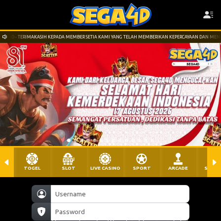
TERIMAKASIH KEPADA MEMBER SETIA KAMI YANG TELAH MEMBERIKAN KEPERCAYAAN DAN MENDUKUNG KAMI
SELAMAT KEPADA
xu*****c Berhasil Withdraw Sebesar Rp 6.000.000
TOGEL
SLOT
LIVE CASINO
SPORT
ARCADE
SABU