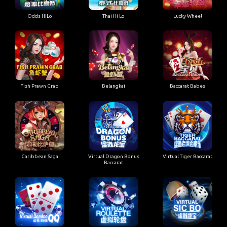
Odds HiLo
Thai Hi Lo
Lucky Wheel
Fish Prawn Crab
Belangkai
Baccarat Babes
Caribbean Saga
Virtual Dragon Bonus
Virtual Tiger Baccarat
Baccarat