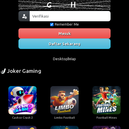
Remember Me
Masuk
Daftar Sekarang
Desktop
Wap
Joker Gaming
Cash or Crash 2
Limbo Football
Football Mines