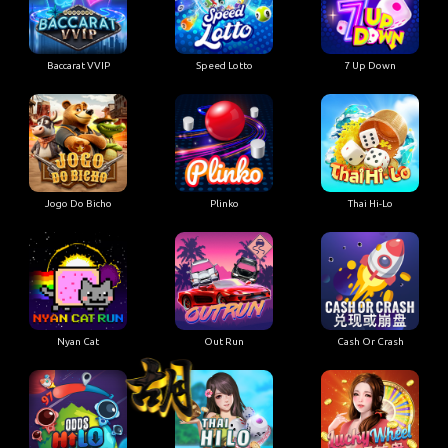
Baccarat VVIP
Speed Lotto
7 Up Down
Jogo Do Bicho
Plinko
Thai Hi-Lo
Nyan Cat
Out Run
Cash Or Crash