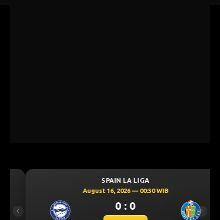
SPAIN LA LIGA
August 16, 2026 — 00:30 WIB
0 : 0
Previous
Next