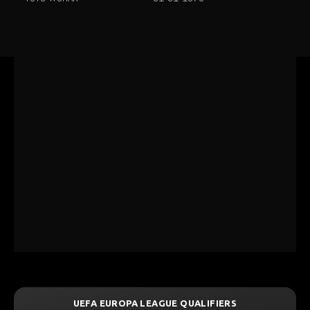
UEFA EUROPA LEAGUE QUALIFIERS