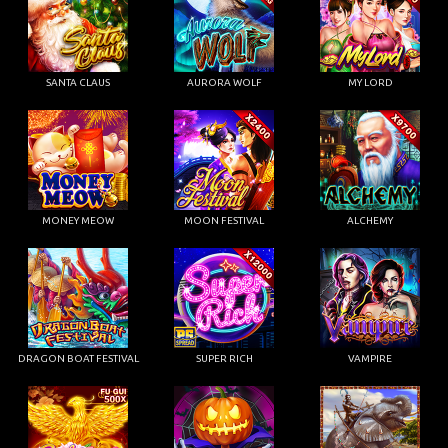
SANTA CLAUS
AURORA WOLF
MY LORD
MONEY MEOW
MOON FESTIVAL
ALCHEMY
DRAGON BOAT FESTIVAL
SUPER RICH
VAMPIRE