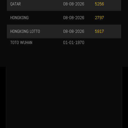
QATAR
08-08-2026
5256
HONGKONG
08-08-2026
2797
HONGKONG LOTTO
08-08-2026
5917
TOTO WUHAN
01-01-1970