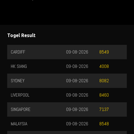
Togel Result
CARDIFF
09-08-2026
8549
HK SIANG
09-08-2026
4008
SYDNEY
09-08-2026
8082
LIVERPOOL
09-08-2026
8460
SINGAPORE
09-08-2026
7137
MALAYSIA
09-08-2026
8548